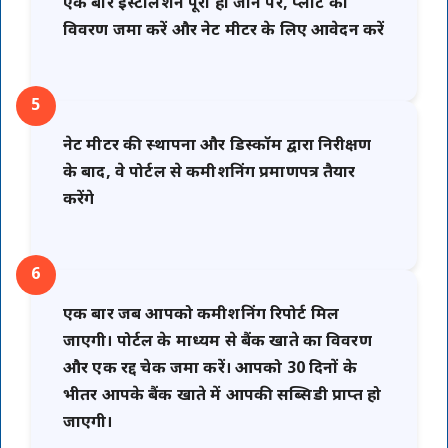
एक बार इंस्टॉलेशन पूरा हो जाने पर, प्लांट का
विवरण जमा करें और नेट मीटर के लिए आवेदन करें
5
नेट मीटर की स्थापना और डिस्कॉम द्वारा निरीक्षण
के बाद, वे पोर्टल से कमीशनिंग प्रमाणपत्र तैयार
करेंगे
6
एक बार जब आपको कमीशनिंग रिपोर्ट मिल
जाएगी। पोर्टल के माध्यम से बैंक खाते का विवरण
और एक रद्द चेक जमा करें। आपको 30 दिनों के
भीतर आपके बैंक खाते में आपकी सब्सिडी प्राप्त हो
जाएगी।