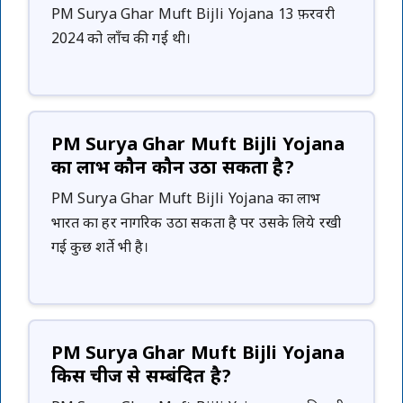
PM Surya Ghar Muft Bijli Yojana 13 फ़रवरी
2024 को लॉंच की गई थी।
PM Surya Ghar Muft Bijli Yojana
का लाभ कौन कौन उठा सकता है?
PM Surya Ghar Muft Bijli Yojana का लाभ
भारत का हर नागरिक उठा सकता है पर उसके लिये रखी
गई कुछ शर्ते भी है।
PM Surya Ghar Muft Bijli Yojana
किस चीज से सम्बंदित है?