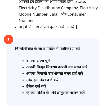
आपको इन डेटेल्स की आवश्यकता होगी: State,
Electricity Distribution Company, Electricity
Mobile Number, Email और Consumer
Number
बाद मैं दिए गये स्टेप अनुसार आवेदन करे |
1
निम्नलिखित के साथ पोर्टल में पंजीकरण करें
अपना राज्य चुनें
अपनी विद्युत वितरण कंपनी का चयन करें
अपना बिजली उपभोक्ता नंबर दर्ज करें
मोबाइल नंबर दर्ज करें
ईमेल दर्ज करें
कृपया पोर्टल के निर्देशानुसार पालन करें