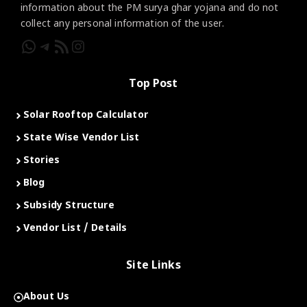
information about the PM surya ghar yojana and do not
collect any personal information of the user.
WhatsApp
Telegram
RSS Feed
Instagram
Top Post
Solar Rooftop Calculator
State Wise Vendor List
Stories
Blog
Subsidy Structure
Vendor List / Details
Site Links
About Us