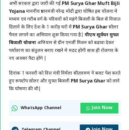
अभी सरकार द्वारा जारी की गई
PM Surya Ghar Muft Bijli
Yojana
माननीय प्रधानमंत्री नरेन्द्र मोदी द्वारा घोषित इस योजना मे
मध्यम एवं गरीब वर्ग के परिवारों को महंगे बिजली के बिल से निजात
दिलाने के लिए देश के 1 करोड़ घरो मे
PM Surya Ghar
सोलर
पैनल लगाने का अभियान शुरू किया गया है|
पीएम सूर्यघर मुफ्त
बिजली योजना
अभियान से ग्रीन एनर्जी मिशन को बढावा देकर
पर्यावरण का संतुलन बनाए रखने मे मदद होगी साथ ही रोजगार के
नए अवसर पैदा होंगे |
दिनांक 1 फरवरी को वित्त मंत्री निर्मला सीतारमण ने बजट पेश करते
हुए रूफ्टोप सोलर और मुफ्त बिजली
PM Surya Ghar
को लाने
कि घोषणा की थी|
Join Now
WhatsApp Channel
Join Now
Telegram Channel