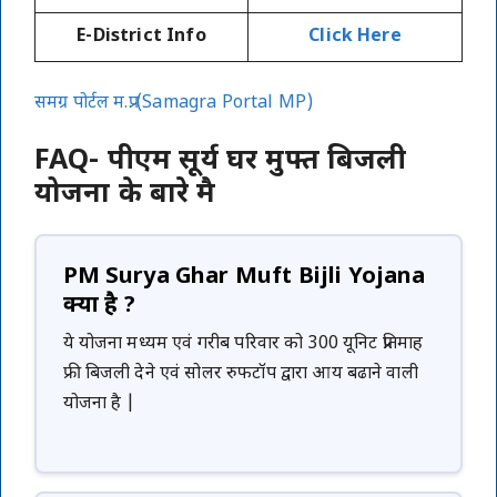
E-District Info
Click Here
समग्र पोर्टल म.प्र.
(Samagra Portal MP)
FAQ- पीएम सूर्य घर मुफ्त बिजली
योजना के बारे मै
PM Surya Ghar Muft Bijli Yojana
क्या है ?
ये योजना मध्यम एवं गरीब परिवार को 300 यूनिट प्रतिमाह
फ्री बिजली देने एवं सोलर रुफटॉप द्वारा आय बढाने वाली
योजना है |