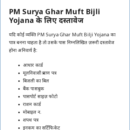
PM Surya Ghar Muft Bijli
Yojana के लिए दस्तावेज
यदि कोई व्यक्ति PM Surya Ghar Muft Bilji Yojana का
पात्र बनना चाहता है तो उसके पास निम्नलिखित ज़रूरी दस्तावेज
होना अनिवार्य है:
आधार कार्ड
मूलनिवासी प्रमाण पत्र
बिजली का बिल
बैंक पासबुक
पासपोर्ट साइज़ फोटो
राशन कार्ड
मोबाइल न.
शपथ पत्र
इनकम का सर्टिफिकेट