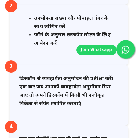
2
उपभोक्ता संख्या और मोबाइल नंबर के
साथ लॉगिन करें
फॉर्म के अनुसार रूफटॉप सोलर के लिए
आवेदन करें
3
डिस्कॉम से व्यवहार्यता अनुमोदन की प्रतीक्षा करें।
एक बार जब आपको व्यवहार्यता अनुमोदन मिल
जाए तो अपने डिस्कॉम में किसी भी पंजीकृत
विक्रेता से संयंत्र स्थापित करवाएं
4