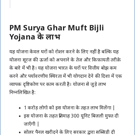
PM Surya Ghar Muft Bijli
Yojana के लाभ
यह योजना केवल घरों को रोशन करने के लिए नहीं है बल्कि यह
योजना सूरज की ऊर्जा को अपनाने के तेज और किफ़ायती तरीक़े
के बारे में भी है। यह योजना भारत के घरों पर वित्तीय बोझ कम
करने और पर्यावरणीय स्थिरता में भी योगदान देने की दिशा में एक
व्यापक दृष्टिकोण पर काम करती है। योजना से जुड़े लाभ
निम्नलिखित है:
1 करोड़ लोगो को इस योजना के तहत लाभ मिलेंगा |
इस योजना के तहत प्रतिमाह 300 यूनिट बिजली मुफ्त दी
जाएँगी |
सोलर पैनल खरीदने के लिए सरकार द्वारा सब्सिडी दी