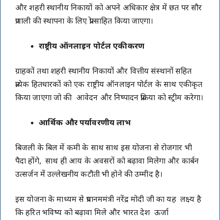
और शहरी स्थानीय निकायों को अपने अधिकार क्षेत्र में छत पर सौर
प्रणाली की स्थापना के लिए प्रोत्साहित किया जाएगा।
राष्ट्रीय ऑनलाइन पोर्टल एकीकरण
ग्राहकों तथा शहरी स्थानीय निकायों और वित्तीय संस्थानों सहित
प्रत्येक हितधारकों को एक राष्ट्रीय ऑनलाइन पोर्टल के साथ एकीकृत
किया जाएगा जो की आवेदन और निष्पादन प्रक्रिया को स्ट्रीम करेगा।
आर्थिक और पर्यावरणीय लाभ
बिजली के बिल में कमी के साथ साथ इस योजना से रोजगार भी
पैदा होंगे, साथ ही आय के अवसरों को बढ़ावा मिलेगा और कार्बन
उत्सर्जन में उल्लेखनीय कटौती भी होने की उम्मीद है।
इस योजना के माध्यम से प्रधानममंत्री नरेंद्र मोदी जी का यह लक्ष्य है
कि हरित भविष्य को बढ़ावा मिले और भारत देश ऊर्जा