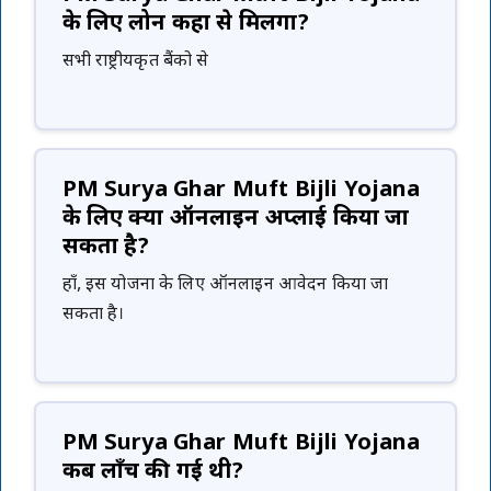
के लिए लोन कहा से मिलेंगा?
सभी राष्ट्रीयकृत बैंको से
PM Surya Ghar Muft Bijli Yojana
के लिए क्या ऑनलाइन अप्लाई किया जा
सकता है?
हाँ, इस योजना के लिए ऑनलाइन आवेदन किया जा
सकता है।
PM Surya Ghar Muft Bijli Yojana
कब लॉंच की गई थी?