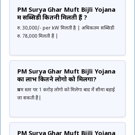
PM Surya Ghar Muft Bijli Yojana
में सब्सिडी कितनी मिलती हैं ?
रु. 30,000/- per kW मिलती है | अधिकतम सब्सिडी
रु. 78,000 मिलती हैं |
PM Surya Ghar Muft Bijli Yojana
का लाभ कितने लोगो को मिलेंगा?
प्रथम स्तर पर 1 करोड़ लोगो को मिलेगा बाद में सीमा बड़ाई
जा सकती हैं|
PM Surya Ghar Muft Bijli Yojana