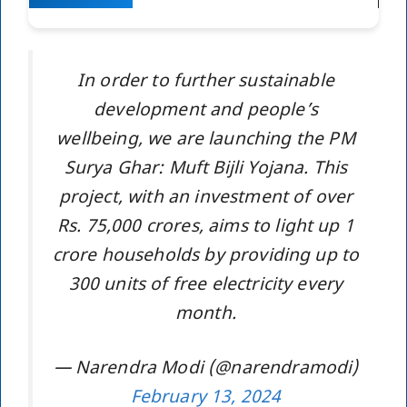
In order to further sustainable
development and people’s
wellbeing, we are launching the PM
Surya Ghar: Muft Bijli Yojana. This
project, with an investment of over
Rs. 75,000 crores, aims to light up 1
crore households by providing up to
300 units of free electricity every
month.
— Narendra Modi (@narendramodi)
February 13, 2024