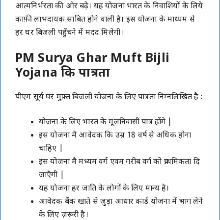
आत्मनिर्भरता की ओर बढ़े। यह योजना भारत के निवाशियों के लिये
काफ़ी लाभदायक साबित होने वाली है। इस योजना के माध्यम से
हर घर बिजली पहुँचने में मदद मिलेगी।
PM Surya Ghar Muft Bijli
Yojana कि पात्रता
पीएम सूर्य घर मुफ़्त बिजली योजना के लिए पात्रता निम्नलिखित है :
योजना के लिए भारत के मूलनिवासी पात्र होंगे |
इस योजना मै आवेदक कि उम्र 18 वर्ष से अधिक होना
चाहिए |
इस योजना मै मध्यम वर्ग एवम गरीब वर्ग को प्राथमिकता दि
जाएँगी |
यह योजना हर जाति के लोगों के लिए मान्य है।
आवेदक बैंक खाते से जुड़ा आधार कार्ड योजना में भाग लेने
के लिए ज़रूरी है।