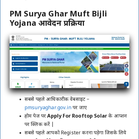
PM Surya Ghar Muft Bijli
Yojana आवेदन प्रक्रिया
सबसे पहले आधिकारीक वेबसाइट –
pmsuryaghar.gov.in
पर जाए
होम पेज पर
Apply For Rooftop Solar
के आप्शन
पर क्लिक करें |
सबसे पहले आपको Register करना पड़ेगा जिसके लिये