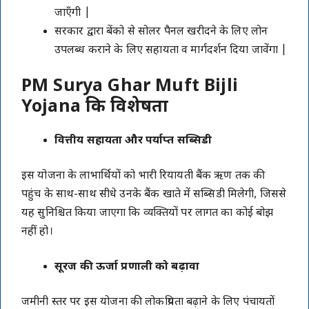
जाएँगी |
सरकार द्वारा बेंको से सोलर पैनल खरीदने के लिए लोन
उपलब्ध कराने के लिए सहायता व मार्गदर्शन दिया जावेंगा |
PM Surya Ghar Muft Bijli
Yojana कि विशेषता
वित्तीय सहायता और पर्याप्त सब्सिडी
इस योजना के लाभार्थियों को भारी रियायती बैंक ऋण तक की
पहुंच के साथ-साथ सीधे उनके बैंक खाते में सब्सिडी मिलेगी, जिससे
यह सुनिश्चित किया जाएगा कि व्यक्तियों पर लागत का कोई बोझ
नहीं हो।
सूरज की ऊर्जा प्रणाली को बढ़ावा
जमीनी स्तर पर इस योजना की लोकप्रियता बढ़ाने के लिए पंचायतों