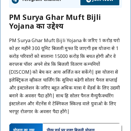
PM Surya Ghar Muft Bijli
Yojana का उद्देश्य
PM Surya Ghar Muft Bijli Yojana के जरिए 1 करोड़ घरो
को हर महीने 300 यूनिट बिजली मुफ्त दि जाएगी इस योजना से 1
करोड़ परिवारों को सालाना 15000 करोड़ कि बचत होगी और वे
सरप्लस पॉवर अपने शेत्र कि बिजली वितरण कम्पनियों
(DISCOM) को बेच कर आय अर्जित कर सकेंगे| इस योजना से
इलेक्ट्रिकल व्हीकल चार्जिंग कि सुविधा बढेगी सोलर पैनल सप्लाई
और इंस्टालेशन के जरिए बहुत अधिक मात्रा मे वेंडर्स के लिए उद्यमी
बनाने के अवसर पैदा होंगे| साथ हि सोलर पैनल मैन्युफैक्चरिंग
इंस्टालेशन और मेंटनेंस मे टेक्निकल स्किल्ड वाले युवाओ के लिए
भरपूर रोजगार के अवसर पैदा होंगे|
योजना का नाम
पीएम सूर्य घर मुफ्त बिजली योजना