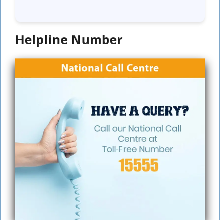
Helpline Number