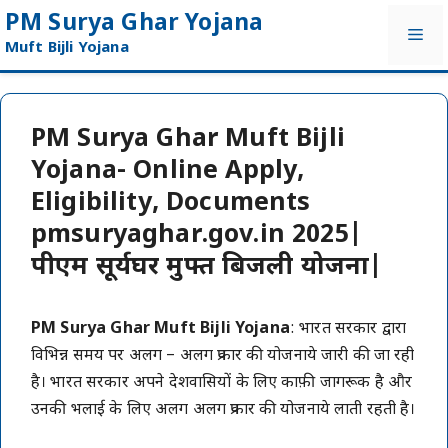
Skip
PM Surya Ghar Yojana
Me
to
Muft Bijli Yojana
content
PM Surya Ghar Muft Bijli
Yojana- Online Apply,
Eligibility, Documents
pmsuryaghar.gov.in 2025|
पीएम सूर्यघर मुफ्त बिजली योजना|
PM Surya Ghar Muft Bijli Yojana
: भारत सरकार द्वारा
विभिन्न समय पर अलग – अलग प्रकार की योजनाये जारी की जा रही
है। भारत सरकार अपने देशवासियों के लिए काफ़ी जागरूक है और
उनकी भलाई के लिए अलग अलग प्रकार की योजनाये लाती रहती है।