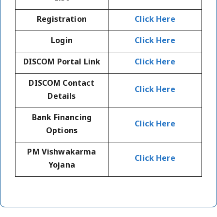
Registration
Click Here
Login
Click Here
DISCOM Portal Link
Click Here
DISCOM Contact
Click Here
Details
Bank Financing
Click Here
Options
PM Vishwakarma
Click Here
Yojana