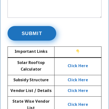
Important Links
Solar Rooftop
Click Here
Calculator
Subsidy Structure
Click Here
Vendor List / Details
Click Here
State Wise Vendor
Click Here
List