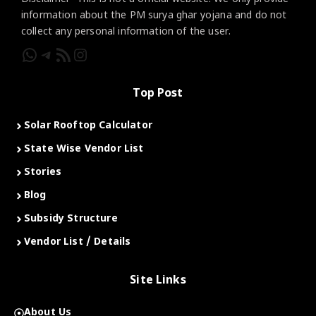
information about the PM surya ghar yojana and do not
collect any personal information of the user.
WhatsApp
Telegram
RSS Feed
Instagram
Top Post
Solar Rooftop Calculator
State Wise Vendor List
Stories
Blog
Subsidy Structure
Vendor List / Details
Site Links
About Us