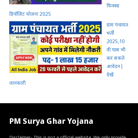
फिक्स्ड
डिपॉजिट योजना 2025
ग्राम पंचायत
भर्ती
2025,10
वी पास भी
कर सकते
आवेदन|
देखें
जानकारी
PM Surya Ghar Yojana
Disclaimer- This is not a official website. We only provide