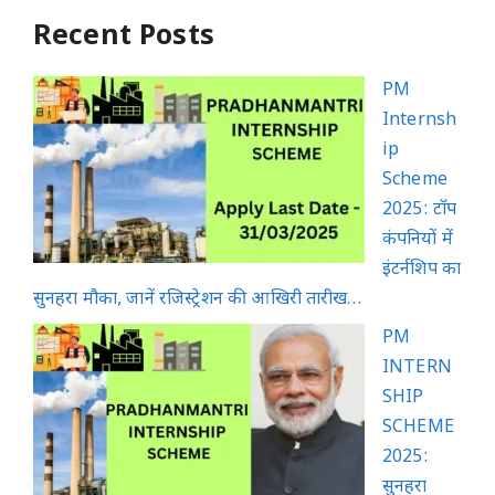
Recent Posts
PM
Internsh
ip
Scheme
2025: टॉप
कंपनियों में
इंटर्नशिप का
सुनहरा मौका, जानें रजिस्ट्रेशन की आखिरी तारीख…
PM
INTERN
SHIP
SCHEME
2025:
सुनहरा