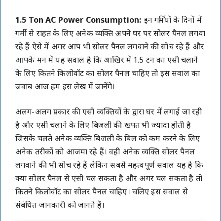
1.5 Ton AC Power Consumption:
इन गर्मियों के दिनों में
गर्मी से राहत के लिए अनेक व्यक्ति अपने घर पर सोलर पैनल लगवा
रहे हैं ऐसे में अगर आप भी सोलर पैनल लगवाने की सोच रहे हैं और
आपके मन में यह सवाल है कि आखिर में 1.5 टन का एसी चलाने
के लिए कितने किलोवॉट का सोलर पैनल चाहिए तो इस सवाल का
जवाब आज हम इस लेख में जानेंगे।
अलग-अलग प्रकार की एसी व्यक्तियों के द्वारा घर में लगाई जा रही
है और एसी चलाने के लिए बिजली की खपत भी ज्यादा होती है
जिसके चलते अनेक व्यक्ति बिजली के बिल को कम करने के लिए
अनेक तरीकों को आजमा रहे हैं। वही अनेक व्यक्ति सोलर पैनल
लगवाने की भी सोच रहे हैं लेकिन सबसे महत्वपूर्ण सवाल यह है कि
क्या सोलर पैनल से एसी चल सकता है और अगर चल सकता है तो
कितने किलोवॉट का सोलर पैनल चाहिए। चलिए इस सवाल से
संबंधित जानकारी को जानते हैं।