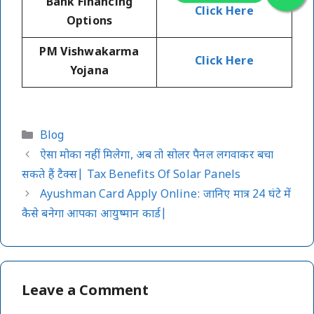
Bank Financing
Click Here
Options
PM Vishwakarma
Click Here
Yojana
Categories
Blog
ऐसा मोका नहीं मिलेगा, अब तो सोलर पैनल लगवाकर बचा
सकते हैं टैक्स| Tax Benefits Of Solar Panels
Ayushman Card Apply Online: जानिए मात्र 24 घंटे में
कैसे बनेगा आपका आयुष्मान कार्ड|
Leave a Comment