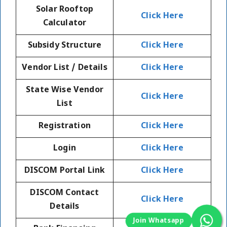
Solar Rooftop
Click Here
Calculator
Subsidy Structure
Click Here
Vendor List / Details
Click Here
State Wise Vendor
Click Here
List
Registration
Click Here
Login
Click Here
DISCOM Portal Link
Click Here
DISCOM Contact
Click Here
Details