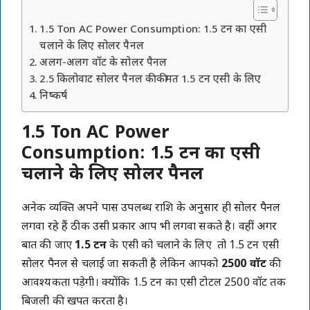
1.5 Ton AC Power Consumption: 1.5 टन का एसी
चलाने के लिए सोलर पैनल
अलग-अलग वॉट के सोलर पैनल
2.5 किलोवाट सोलर पैनल की कीमत 1.5 टन एसी के लिए
निष्कर्ष
1.5 Ton AC Power
Consumption
:
1.5 टन का एसी
चलाने के लिए सोलर पैनल
अनेक व्यक्ति अपने पास उपलब्ध राशि के अनुसार ही सोलर पैनल
लगवा रहे हैं ठीक उसी प्रकार आप भी लगवा सकते है। वहीं अगर
बात की जाए
1.5 टन
के एसी को चलाने के लिए तो 1.5 टन एसी
सोलर पैनल से चलाई जा सकती है लेकिन आपको
2500 वॉट
की
आवश्यकता पड़ेगी। क्योंकि 1.5 टन का एसी टोटल 2500 वॉट तक
बिजली की खपत करता है।