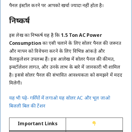
पैनल इंस्टॉल करने पर आपको खर्चा ज्यादा नहीं होता है।
निष्कर्ष
इस लेख का निष्कर्ष यह है कि
1.5 Ton AC Power
Consumption
का एसी चलाने के लिए सोलर पैनल की जरूरत
और मापन को विवेचना करने के लिए विभिन्न आंकड़े और
कैलकुलेशन उपलब्ध हैं। इस आलेख में सोलर पैनल की कीमत,
इन्स्टॉलेशन लागत, और उनके लाभ के बारे में जानकारी भी शामिल
है। इससे सोलर पैनल की संभावित आवश्यकता को समझने में मदद
मिलेगी।
यह भी पढ़े- गर्मियों में लगाओ यह सोलर AC और भूल जाओ
बिजली बिल की टेंशन
Important Links