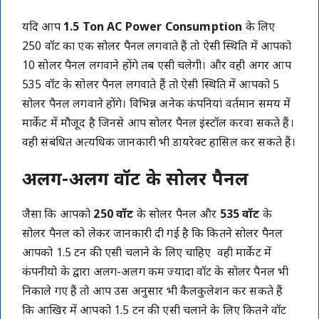
यदि आप
1.5 Ton AC Power Consumption
के लिए
250 वॉट का एक सोलर पैनल लगवाते हैं तो ऐसी स्थिति में आपको
10 सोलर पैनल लगवाने होंगे तब एसी चलेगी। और वही अगर आप
535 वॉट के सोलर पैनल लगवाते हैं तो ऐसी स्थिति में आपको 5
सोलर पैनल लगवाने होंगे। विभिन्न अनेक कंपनियां वर्तमान समय में
मार्केट में मौजूद है जिनसे आप सोलर पैनल इंस्टॉल करवा सकते हैं।
वही संबंधित अत्यधिक जानकारी भी डायरेक्ट हासिल कर सकते हैं।
अलग-अलग वॉट के सोलर पैनल
जैसा कि आपको
250 वॉट
के सोलर पैनल और
535 वॉट
के
सोलर पैनल को लेकर जानकारी दी गई है कि कितने सोलर पैनल
आपको 1.5 टन की एसी चलाने के लिए चाहिए वही मार्केट में
कंपनीयो के द्वारा अलग-अलग कम ज्यादा वॉट के सोलर पैनल भी
निकाले गए हैं तो आप उस अनुसार भी कैलकुलेशन कर सकते हैं
कि आखिर में आपको 1.5 टन की एसी चलाने के लिए कितने वॉट