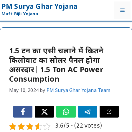
Skip
PM Surya Ghar Yojana
Me
to
Muft Bijli Yojana
content
1.5 टन का एसी चलाने में कितने
किलोवाट का सोलर पैनल होगा
असरदार| 1.5 Ton AC Power
Consumption
May 10, 2024
by
PM Surya Ghar Yojana Team
3.6/5 - (22 votes)