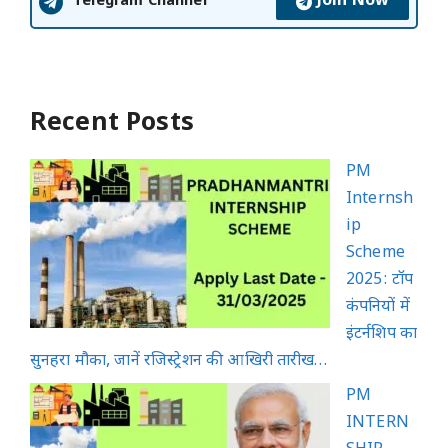
Join Now
Telegram Channel
Recent Posts
PM
Internsh
ip
Scheme
2025: टॉप
कंपनियों में
इंटर्नशिप का
सुनहरा मौका, जानें रजिस्ट्रेशन की आखिरी तारीख…
PM
INTERN