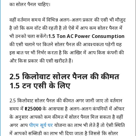
का सोलर पैनल चाहिए।
वहीं वर्तमान समय में विभिन्न अलग-अलग प्रकार की एसी भी मौजुद
है जो कि कम वॉट की रहती है तो ऐसे में आप कम सोलर पैनल में
भी उनको चला सकेंगे।
1.5 Ton AC Power Consumption
की एसी चलाने पर कितने सोलर पैनल की आवश्यकता पड़ेगी यह
इस बात पर भी निर्भर करता है कि आखिर में आप किस कंपनी की
और किस प्रकार की एसी खरीदते हैं।
2.5 किलोवाट सोलर पैनल की कीमत
1.5 टन एसी के लिए
2.5 किलोवाट सोलर पैनल की कीमत अगर जानी जाए तो वर्तमान
समय में
₹125000
के आसपास है अलग-अलग कंपनियों में ऑफर
के अनुसार आपको कम कीमत में सोलर पैनल मिल सकता है वहीं
अगर आप
पीएम सूर्य घर
योजना का लाभ भी लेते हैं तो ऐसी स्थिति
में आपको सब्सिडी का लाभ भी दिया जाता है जिससे कि सोलर