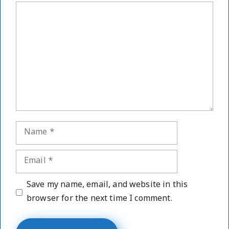
Comment
Name
Email
Website
Save my name, email, and website in this
browser for the next time I comment.