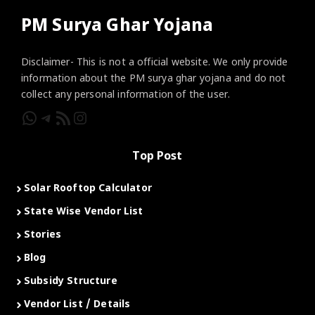
PM Surya Ghar Yojana
Disclaimer- This is not a official website. We only provide
information about the PM surya ghar yojana and do not
collect any personal information of the user.
WhatsApp
Telegram
RSS Feed
Instagram
Top Post
Solar Rooftop Calculator
State Wise Vendor List
Stories
Blog
Subsidy Structure
Vendor List / Details