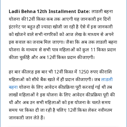
Ladli Behna 12th Installment Date:
लाडली बहना
योजना की 12वीं किस्त कब तक आएगी यह जानकारी इन दिनों
इंटरनेट पर बहुत ही ज्यादा खोजी जा रही है ऐसे में इस जानकारी
को खोजने वाले सभी नागरिकों को आज लेख के माध्यम से अपने
इस सवाल का जवाब मिल जाएगा। जैसा कि अब तक लाडली बहना
योजना के माध्यम से सभी पात्र महिलाओं को कुल 11 किस्त प्रदान
की जा चुकी है और अब 12वीं किस्त प्रदान की जाएगी।
हर बार की तरह इस बार भी 12वीं किस्त में 1250 रुपए की राशि
महिलाओं को सीधे बैंक खाते में ही प्रदान की जाएगी। जब
लाडली
बहना
योजना के लिए आवेदन की प्रक्रिया पूरी करवाई गई थी तब
लाखों महिलाओं ने इस योजना के लिए आवेदन की प्रक्रिया पूरी की
थी और अब उन सभी महिलाओं को इस योजना के चलते समय
समय पर किस्त दी जा रही है चलिए 12वीं किस्त लेकर नवीनतम
जानकारी जान लेते हैं।