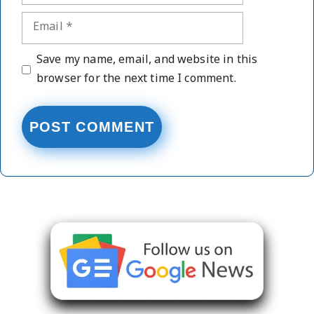
Email
Website
Save my name, email, and website in this
browser for the next time I comment.