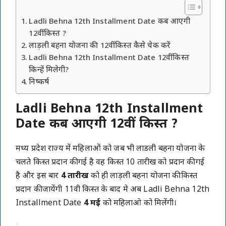
Ladli Behna 12th Installment Date कब आएगी
12वीं किस्त ?
लाड़ली बहना योजना की 12वीं किस्त कैसे चेक करें
Ladli Behna 12th Installment Date 12वीं किस्त
किन्हें मिलेगी?
निष्कर्ष
Ladli Behna 12th Installment
Date कब आएगी
12वीं किस्त
?
मध्य प्रदेश राज्य में महिलाओं को जब भी लाडली बहना योजना के
चलते किस्त प्रदान की गई है वह किस्त 10 तारीख को प्रदान की गई
है और इस बार
4 तारीख
को ही लाड़ली बहना योजना की किस्त
प्रदान की जायेंगी 11वी किस्त के बाद मे अब Ladli Behna 12th
Installment Date
4 मई
को महिलाओ को मिलेंगी।