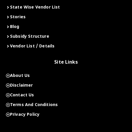
State Wise Vendor List
Stories
Blog
Subsidy Structure
Vendor List / Details
Site Links
About Us
Disclaimer
Contact Us
Terms And Conditions
Privacy Policy