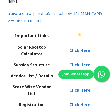
बताए|
अवश्य पढ़े- अब इन सभी लोगो का बनेगा AYUSHMAN CARD
जल्दी देखे अपना नाम|
Important Links
Solar Rooftop
Click Here
Calculator
Subsidy Structure
Click Here
Vendor List / Details
Click Here
State Wise Vendor
Click Here
List
Registration
Click Here