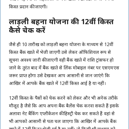
किस्त प्रदान की जाएगी।
लाड़ली बहना योजना की 12वीं किस्त
कैसे चेक करें
जैसे ही 10 तारीख को लाड़ली बहना योजना के माध्यम से 12वीं
किस्त बैंक खाते में भेजी जाएगी उसे लेकर ऑफिशियल रूप से
सूचना अवश्य जारी की जाएगी वही बैंक खाते में राशि ट्रांसफर हो
जाने के तुरंत बाद में बैंक खाते से लिंक मोबाइल नंबर पर एसएमएस
जरूर प्राप्त होगा उसे देखकर आप आसानी से जान जाएंगे कि
आखिर में आपके बैंक खाते में 12वीं किस्त आई है या नहीं।
12वीं किस्त के पैसों को चेक करने को लेकर और भी अनेक तरीके
मौजूद है जैसे कि आप अपना बैंक बैलेंस चेक करवा सकते हैं इसके
अलावा नेट बैंकिंग एप्लीकेशन की हिस्ट्री चेक कर सकते हैं वहां से
भी आपको आसानी से पता चल जाएगा कि आखिर में आपके बैंक