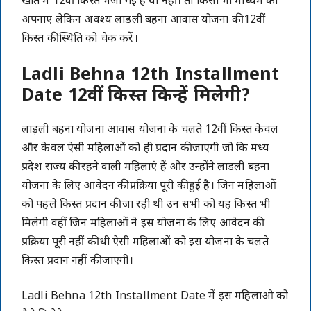
खाते में 12वीं किस्त भेजी गई है या नहीं। तो किसी भी माध्यम को
अपनाए लेकिन अवश्य लाडली बहना आवास योजना की 12वीं
किस्त की स्थिति को चेक करें।
Ladli Behna 12th Installment
Date
12वीं किस्त किन्हें मिलेगी?
लाड़ली बहना योजना आवास योजना के चलते 12वीं किस्त केवल
और केवल ऐसी महिलाओं को ही प्रदान की जाएगी जो कि मध्य
प्रदेश राज्य की रहने वाली महिलाएं हैं और उन्होंने लाडली बहना
योजना के लिए आवेदन की प्रक्रिया पूरी की हुई है। जिन महिलाओं
को पहले किस्त प्रदान की जा रही थी उन सभी को यह किस्त भी
मिलेगी वहीं जिन महिलाओं ने इस योजना के लिए आवेदन की
प्रक्रिया पूरी नहीं की थी ऐसी महिलाओं को इस योजना के चलते
किस्त प्रदान नहीं की जाएगी।
Ladli Behna 12th Installment Date में इस महिलाओ को