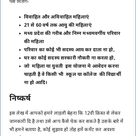
पैसे मिलेगे-
विवाहित और अविवाहित महिलाएं
21 से 60 वर्ष तक आयु की महिलाएं
मध्य प्रदेश की गरीब और निम्न मध्यमवर्गीय परिवार
की महिला
परिवार का कोई भी सदस्य आय कर दाता ना हो,
घर का कोई सदस्य सरकारी नौकरी ना करता हो,
जो महिला या युवती इस योजना मे आवेदन करना
चाहती है वे किसी भी स्कूल या कॉलेज की विद्यार्थी
ना हो आदि।
निष्कर्ष
इस लेख में आपको हमने लाड़ली बेहना कि 12वी क़िस्त से लेकर
जानकारी दि है तथा उसे आप कैसे चेक कर सकते है उसके बारे में
भी हमने बताया है, कोई सुझाव हो तोह हमें कमेंट कर अवश्य