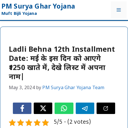
Skip
PM Surya Ghar Yojana
Me
to
Muft Bijli Yojana
content
Ladli Behna 12th Installment
Date: मई के इस दिन को आएगे
₹1250 खाते में, देखे लिस्ट में अपना
नाम|
May 3, 2024
by
PM Surya Ghar Yojana Team
5/5 - (2 votes)