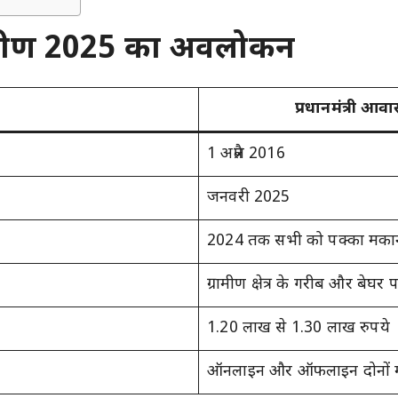
ामीण 2025 का अवलोकन
प्रधानमंत्री आ
1 अप्रैल 2016
जनवरी 2025
2024 तक सभी को पक्का मका
ग्रामीण क्षेत्र के गरीब और बेघर 
1.20 लाख से 1.30 लाख रुपये
ऑनलाइन और ऑफलाइन दोनों माध