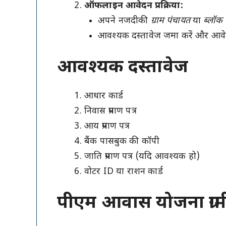
ऑफलाइन आवेदन प्रक्रिया:
अपने नजदीकी
ग्राम पंचायत
या
ब्लॉ
आवश्यक दस्तावेज जमा करें और आवेदन
आवश्यक दस्तावेज
आधार कार्ड
निवास प्रमाण पत्र
आय प्रमाण पत्र
बैंक पासबुक की कॉपी
जाति प्रमाण पत्र (यदि आवश्यक हो)
वोटर ID या राशन कार्ड
पीएम आवास योजना ग्रामी