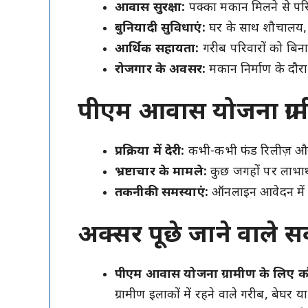
आवास सुरक्षा:
पक्का मकान मिलने से परिव
बुनियादी सुविधाएं:
घर के साथ शौचालय, ब
आर्थिक सहायता:
गरीब परिवारों को बिना
रोजगार के अवसर:
मकान निर्माण के दौरा
पीएम आवास योजना ग्रामी
प्रक्रिया में देरी:
कभी-कभी फंड रिलीज़ और नि
भ्रष्टाचार के मामले:
कुछ जगहों पर लाभार्थ
तकनीकी समस्याएं:
ऑनलाइन आवेदन में त
अक्सर पूछे जाने वाले 
पीएम आवास योजना ग्रामीण के लिए कौन
ग्रामीण इलाकों में रहने वाले गरीब, बेघर य