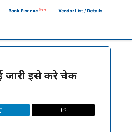
New
Bank Finance
Vendor List / Details
ई जारी इसे करे चेक