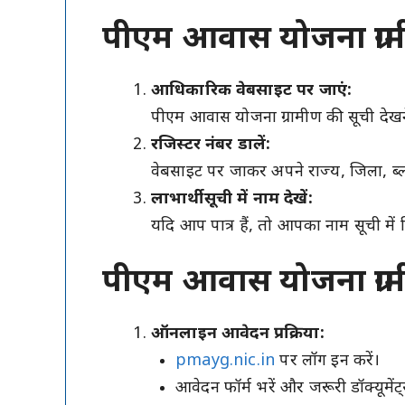
पीएम आवास योजना ग्रामी
आधिकारिक वेबसाइट पर जाएं:
पीएम आवास योजना ग्रामीण की सूची देख
रजिस्टर नंबर डालें:
वेबसाइट पर जाकर अपने राज्य, जिला, ब्
लाभार्थी सूची में नाम देखें:
यदि आप पात्र हैं, तो आपका नाम सूची मे
पीएम आवास योजना ग्राम
ऑनलाइन आवेदन प्रक्रिया:
pmayg.nic.in
पर लॉग इन करें।
आवेदन फॉर्म भरें और जरूरी डॉक्यूमें