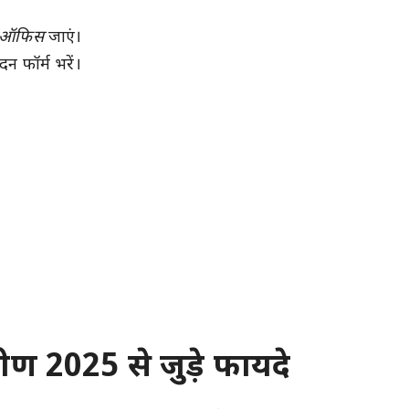
क ऑफिस
जाएं।
 फॉर्म भरें।
ण 2025 से जुड़े फायदे