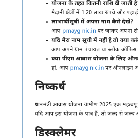
योजना के तहत कितनी राशि दी जाती है
मैदानी क्षेत्रों में 1.20 लाख रुपये और पहाड
लाभार्थी सूची में अपना नाम कैसे देखें?
आप
pmayg.nic.in
पर जाकर अपना रजिस
यदि मेरा नाम सूची में नहीं है तो क्या कर
आप अपने ग्राम पंचायत या ब्लॉक ऑफिस मे
क्या पीएम आवास योजना के लिए ऑनल
हां, आप
pmayg.nic.in
पर ऑनलाइन आव
निष्कर्ष
प्रधानमंत्री आवास योजना ग्रामीण 2025 एक महत्वप
यदि आप इस योजना के पात्र हैं, तो जल्द से जल्
डिस्क्लेमर