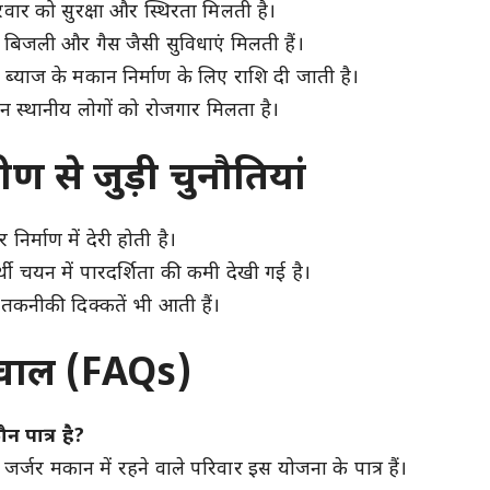
ार को सुरक्षा और स्थिरता मिलती है।
िजली और गैस जैसी सुविधाएं मिलती हैं।
 ब्याज के मकान निर्माण के लिए राशि दी जाती है।
न स्थानीय लोगों को रोजगार मिलता है।
ण से जुड़ी चुनौतियां
र्माण में देरी होती है।
ी चयन में पारदर्शिता की कमी देखी गई है।
कनीकी दिक्कतें भी आती हैं।
सवाल (FAQs)
 पात्र है?
ा जर्जर मकान में रहने वाले परिवार इस योजना के पात्र हैं।