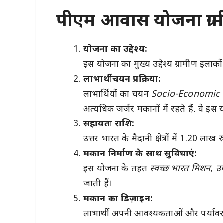
पीएम आवास योजना ग्रामी
योजना का उद्देश्य:
इस योजना का मुख्य उद्देश्य ग्रामीण इलाक
लाभार्थी चयन प्रक्रिया:
लाभार्थियों का चयन
Socio-Economic 
अत्यधिक जर्जर मकानों में रहते हैं, वे इस यो
सहायता राशि:
उत्तर भारत के मैदानी क्षेत्रों में 1.20 
मकान निर्माण के साथ सुविधाएं:
इस योजना के तहत
स्वच्छ भारत मिशन
,
उज
जाती हैं।
मकान का डिज़ाइन:
लाभार्थी अपनी आवश्यकताओं और पर्यावरण