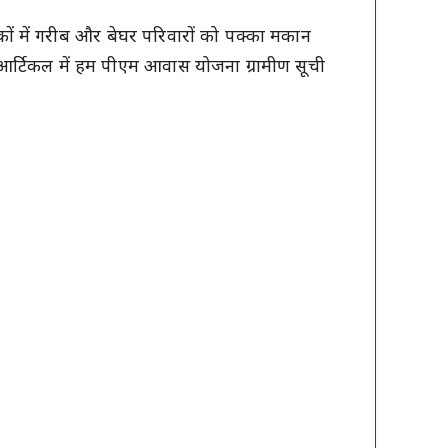
कों में गरीब और बेघर परिवारों को पक्का मकान
 इस आर्टिकल में हम पीएम आवास योजना ग्रामीण सूची