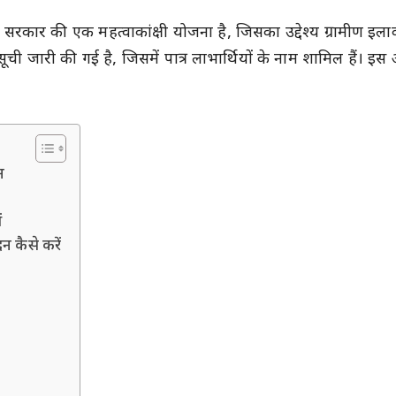
सरकार की एक महत्वाकांक्षी योजना है, जिसका उद्देश्य ग्रामीण इला
 सूची जारी की गई है, जिसमें पात्र लाभार्थियों के नाम शामिल हैं।
।
न
ं
 कैसे करें