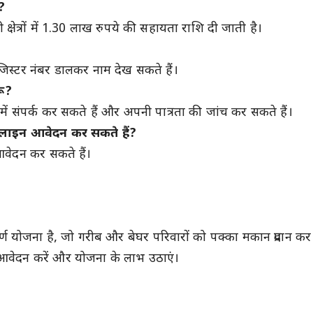
?
़ी क्षेत्रों में 1.30 लाख रुपये की सहायता राशि दी जाती है।
्टर नंबर डालकर नाम देख सकते हैं।
ूं?
ं संपर्क कर सकते हैं और अपनी पात्रता की जांच कर सकते हैं।
ाइन आवेदन कर सकते हैं?
ेदन कर सकते हैं।
ूर्ण योजना है, जो गरीब और बेघर परिवारों को पक्का मकान प्रदान क
द आवेदन करें और योजना के लाभ उठाएं।