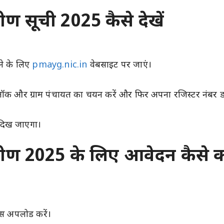
ण सूची 2025 कैसे देखें
ने के लिए
pmayg.nic.in
वेबसाइट पर जाएं।
लॉक और ग्राम पंचायत का चयन करें और फिर अपना रजिस्टर नंबर डा
ं दिख जाएगा।
ीण 2025 के लिए आवेदन कैसे कर
ट्स अपलोड करें।