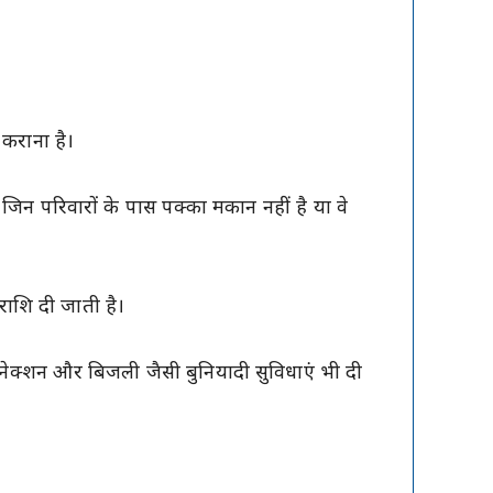
 कराना है।
न परिवारों के पास पक्का मकान नहीं है या वे
 राशि दी जाती है।
क्शन और बिजली जैसी बुनियादी सुविधाएं भी दी