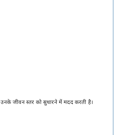
र उनके जीवन स्तर को सुधारने में मदद करती है।