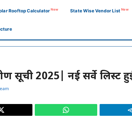
New
New
olar Rooftop Calculator
State Wise Vendor List
ucture
ण सूची 2025| नई सर्वे लिस्ट हु
Team