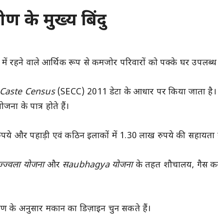
ण के मुख्य बिंदु
ों में रहने वाले आर्थिक रूप से कमजोर परिवारों को पक्के घर उपलब्ध
Caste Census
(SECC) 2011 डेटा के आधार पर किया जाता है। जि
जना के पात्र होते हैं।
लाख रुपये और पहाड़ी एवं कठिन इलाकों में 1.30 लाख रुपये की सहायता
्ज्वला योजना
और
सaubhagya योजना
के तहत शौचालय, गैस कने
 के अनुसार मकान का डिज़ाइन चुन सकते हैं।