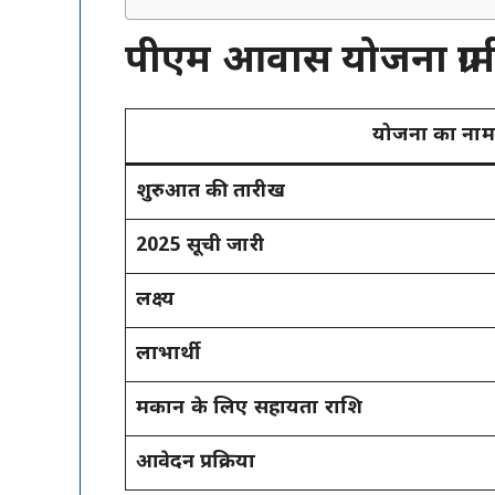
पीएम आवास योजना ग्र
योजना का नाम
शुरुआत की तारीख
2025 सूची जारी
लक्ष्य
लाभार्थी
मकान के लिए सहायता राशि
आवेदन प्रक्रिया