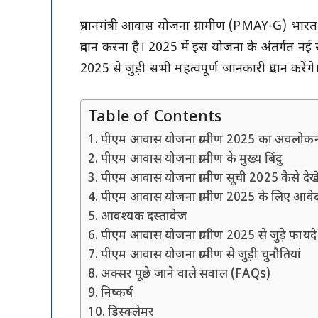
प्रधानमंत्री आवास योजना ग्रामीण (PMAY-G) भारत 
प्रदान करना है। 2025 में इस योजना के अंतर्गत नई
2025 से जुड़ी सभी महत्वपूर्ण जानकारी प्रदान करेंगे
Table of Contents
पीएम आवास योजना ग्रामीण 2025 का अवलोक
पीएम आवास योजना ग्रामीण के मुख्य बिंदु
पीएम आवास योजना ग्रामीण सूची 2025 कैसे देखे
पीएम आवास योजना ग्रामीण 2025 के लिए आवेदन
आवश्यक दस्तावेज
पीएम आवास योजना ग्रामीण 2025 से जुड़े फायदे
पीएम आवास योजना ग्रामीण से जुड़ी चुनौतियां
अक्सर पूछे जाने वाले सवाल (FAQs)
निष्कर्ष
डिस्क्लेमर